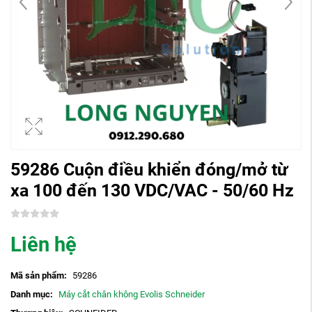
59286 Cuộn điều khiển đóng/mở từ
xa 100 đến 130 VDC/VAC - 50/60 Hz
Liên hệ
Mã sản phẩm:
59286
Danh mục:
Máy cắt chân không Evolis Schneider