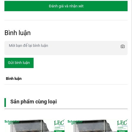
Đánh giá và nhận xét
Bình luận
Gửi bình luận
Bình luận
Sản phẩm cùng loại