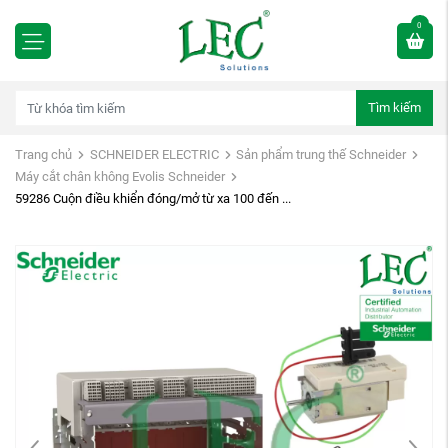
0
Tìm kiếm
Trang chủ
SCHNEIDER ELECTRIC
Sản phẩm trung thế Schneider
Máy cắt chân không Evolis Schneider
59286 Cuộn điều khiển đóng/mở từ xa 100 đến ...