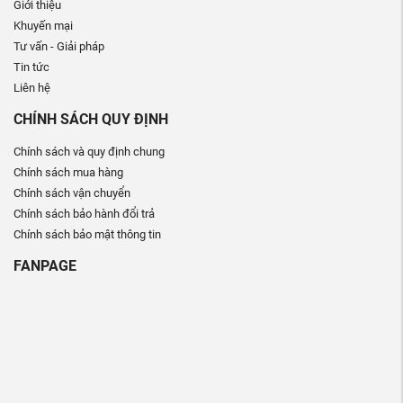
Giới thiệu
Khuyến mại
Tư vấn - Giải pháp
Tin tức
Liên hệ
CHÍNH SÁCH QUY ĐỊNH
Chính sách và quy định chung
Chính sách mua hàng
Chính sách vận chuyển
Chính sách bảo hành đổi trả
Chính sách bảo mật thông tin
FANPAGE