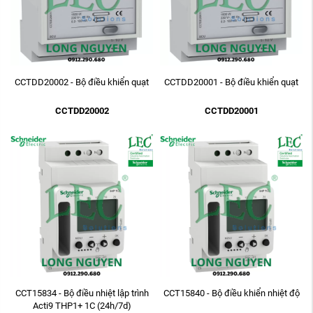
CCTDD20002 - Bộ điều khiển quạt
CCTDD20001 - Bộ điều khiển quạt
CCTDD20002
CCTDD20001
CCT15834 - Bộ điều nhiệt lập trình
CCT15840 - Bộ điều khiển nhiệt độ
Acti9 THP1+ 1C (24h/7d)