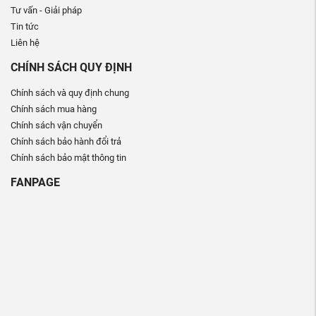
Tư vấn - Giải pháp
Tin tức
Liên hệ
CHÍNH SÁCH QUY ĐỊNH
Chính sách và quy định chung
Chính sách mua hàng
Chính sách vận chuyển
Chính sách bảo hành đổi trả
Chính sách bảo mật thông tin
FANPAGE