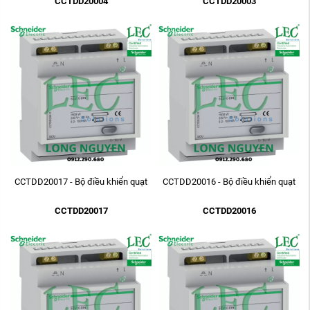
CCTDD20004
CCTDD20003
CCTDD20017 - Bộ điều khiển quạt
CCTDD20016 - Bộ điều khiển quạt
CCTDD20017
CCTDD20016