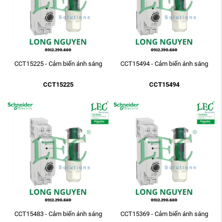
CCT15225 - Cảm biến ánh sáng
CCT15494 - Cảm biến ánh sáng
CCT15225
CCT15494
CCT15483 - Cảm biến ánh sáng
CCT15369 - Cảm biến ánh sáng