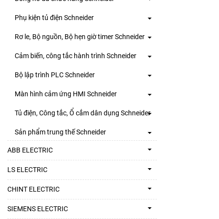
Phụ kiện tủ điện Schneider
Rơ le, Bộ nguồn, Bộ hẹn giờ timer Schneider
Cảm biến, công tắc hành trình Schneider
Bộ lập trình PLC Schneider
Màn hình cảm ứng HMI Schneider
Tủ điện, Công tắc, Ổ cắm dân dụng Schneider
Sản phẩm trung thế Schneider
ABB ELECTRIC
LS ELECTRIC
CHINT ELECTRIC
SIEMENS ELECTRIC