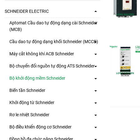
SCHNEIDER ELECTRIC
Aptomat Cầu dao tự động dạng cài Schneider
(MCB)
Cầu dao tự động dạng khối Schneider (MCCB)
Máy cắt không khí ACB Schneider
Bộ chuyển đổi nguồn tự động ATS Schneider
Bộ khởi động mềm Schneider
Biến tần Schneider
Khởi động từ Schneider
Rơ le nhiệt Schneider
Bộ điều khiển động cơ Schneider
Đồng hồ đa chức năng Schneider