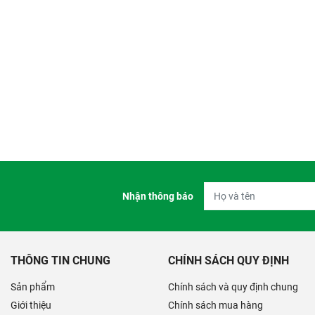
Nhận thông báo
THÔNG TIN CHUNG
CHÍNH SÁCH QUY ĐỊNH
Sản phẩm
Chính sách và quy định chung
Giới thiệu
Chính sách mua hàng