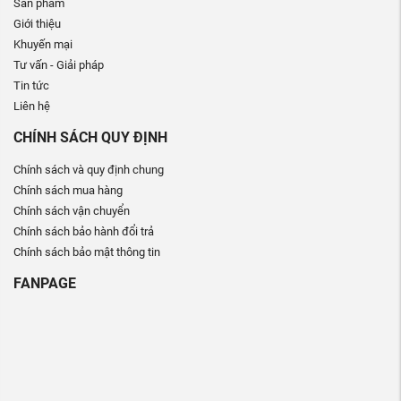
Sản phẩm
Giới thiệu
Khuyến mại
Tư vấn - Giải pháp
Tin tức
Liên hệ
CHÍNH SÁCH QUY ĐỊNH
Chính sách và quy định chung
Chính sách mua hàng
Chính sách vận chuyển
Chính sách bảo hành đổi trả
Chính sách bảo mật thông tin
FANPAGE