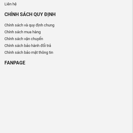
Liên hệ
CHÍNH SÁCH QUY ĐỊNH
Chính sách và quy định chung
Chính sách mua hàng
Chính sách vận chuyển
Chính sách bảo hành đổi trả
Chính sách bảo mật thông tin
FANPAGE