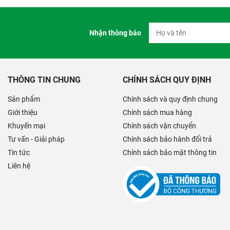
Nhận thông báo
THÔNG TIN CHUNG
CHÍNH SÁCH QUY ĐỊNH
Sản phẩm
Chính sách và quy định chung
Giới thiệu
Chính sách mua hàng
Khuyến mại
Chính sách vận chuyển
Tư vấn - Giải pháp
Chính sách bảo hành đổi trả
Tin tức
Chính sách bảo mật thông tin
Liên hệ