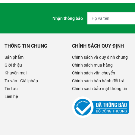
Nhận thông báo
THÔNG TIN CHUNG
CHÍNH SÁCH QUY ĐỊNH
Sản phẩm
Chính sách và quy định chung
Giới thiệu
Chính sách mua hàng
Khuyến mại
Chính sách vận chuyển
Tư vấn - Giải pháp
Chính sách bảo hành đổi trả
Tin tức
Chính sách bảo mật thông tin
Liên hệ