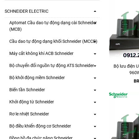
SCHNEIDER ELECTRIC
Aptomat Cầu dao tự động dạng cài Schneider
(MCB)
Cầu dao tự động dạng khối Schneider (MCCB)
Máy cắt không khí ACB Schneider
Bộ chuyển đổi nguồn tự động ATS Schneider
Bộ lưu điện
960
Bộ khởi động mềm Schneider
BR
Biến tần Schneider
Khởi động từ Schneider
Rơ le nhiệt Schneider
Bộ điều khiển động cơ Schneider
Đồng hồ đa chức năng Schneider