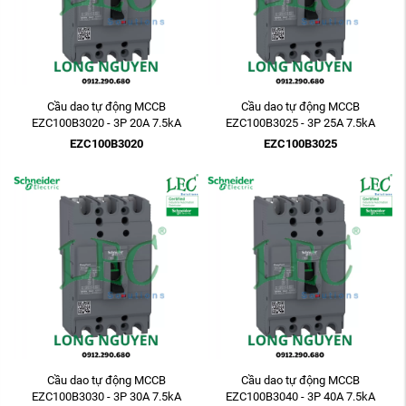
Cầu dao tự động MCCB
Cầu dao tự động MCCB
EZC100B3020 - 3P 20A 7.5kA
EZC100B3025 - 3P 25A 7.5kA
EZC100B3020
EZC100B3025
Cầu dao tự động MCCB
Cầu dao tự động MCCB
EZC100B3030 - 3P 30A 7.5kA
EZC100B3040 - 3P 40A 7.5kA