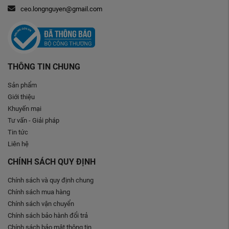
ceo.longnguyen@gmail.com
THÔNG TIN CHUNG
Sản phẩm
Giới thiệu
Khuyến mại
Tư vấn - Giải pháp
Tin tức
Liên hệ
CHÍNH SÁCH QUY ĐỊNH
Chính sách và quy định chung
Chính sách mua hàng
Chính sách vận chuyển
Chính sách bảo hành đổi trả
Chính sách bảo mật thông tin