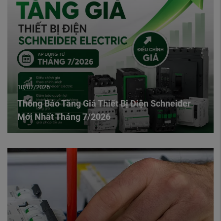
10/07/2026
Thông Báo Tăng Giá Thiết Bị Điện Schneider
Mới Nhất Tháng 7/2026