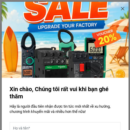
0
Tìm kiếm
Xin chào, Chúng tôi rất vui khi bạn ghé
thăm
Hãy là người đầu tiên nhận được tin tức mới nhất về xu hướng,
chương trình khuyến mãi và nhiều hơn thế nữa!