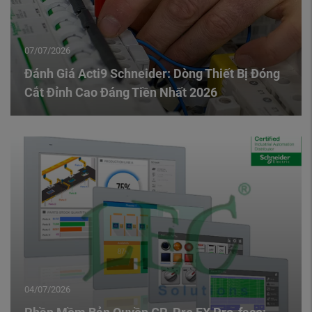
07/07/2026
Đánh Giá Acti9 Schneider: Dòng Thiết Bị Đóng
Cắt Đỉnh Cao Đáng Tiền Nhất 2026
04/07/2026