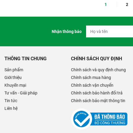
1
2
Nhận thông báo
THÔNG TIN CHUNG
CHÍNH SÁCH QUY ĐỊNH
Sản phẩm
Chính sách và quy định chung
Giới thiệu
Chính sách mua hàng
Khuyến mại
Chính sách vận chuyển
Tư vấn - Giải pháp
Chính sách bảo hành đổi trả
Tin tức
Chính sách bảo mật thông tin
Liên hệ