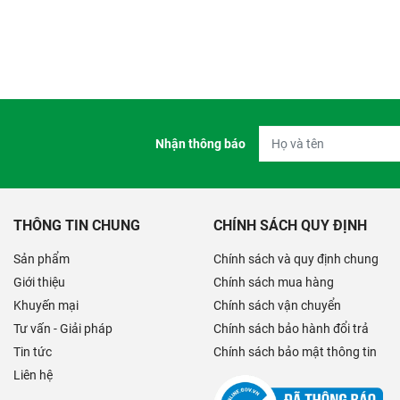
Nhận thông báo
THÔNG TIN CHUNG
CHÍNH SÁCH QUY ĐỊNH
Sản phẩm
Chính sách và quy định chung
Giới thiệu
Chính sách mua hàng
Khuyến mại
Chính sách vận chuyển
Tư vấn - Giải pháp
Chính sách bảo hành đổi trả
Tin tức
Chính sách bảo mật thông tin
Liên hệ