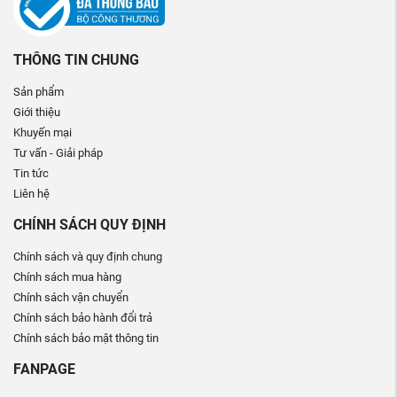
THÔNG TIN CHUNG
Sản phẩm
Giới thiệu
Khuyến mại
Tư vấn - Giải pháp
Tin tức
Liên hệ
CHÍNH SÁCH QUY ĐỊNH
Chính sách và quy định chung
Chính sách mua hàng
Chính sách vận chuyển
Chính sách bảo hành đổi trả
Chính sách bảo mật thông tin
FANPAGE