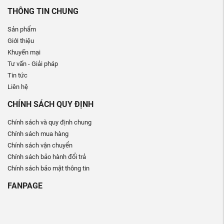
THÔNG TIN CHUNG
Sản phẩm
Giới thiệu
Khuyến mại
Tư vấn - Giải pháp
Tin tức
Liên hệ
CHÍNH SÁCH QUY ĐỊNH
Chính sách và quy định chung
Chính sách mua hàng
Chính sách vận chuyển
Chính sách bảo hành đổi trả
Chính sách bảo mật thông tin
FANPAGE