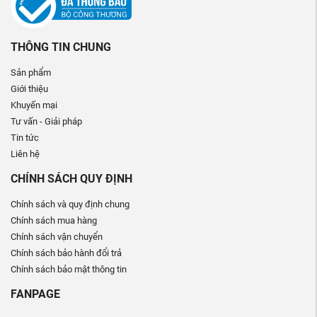
THÔNG TIN CHUNG
Sản phẩm
Giới thiệu
Khuyến mại
Tư vấn - Giải pháp
Tin tức
Liên hệ
CHÍNH SÁCH QUY ĐỊNH
Chính sách và quy định chung
Chính sách mua hàng
Chính sách vận chuyển
Chính sách bảo hành đổi trả
Chính sách bảo mật thông tin
FANPAGE