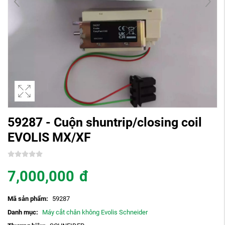
59287 - Cuộn shuntrip/closing coil
EVOLIS MX/XF
7,000,000
đ
Mã sản phẩm:
59287
Danh mục:
Máy cắt chân không Evolis Schneider