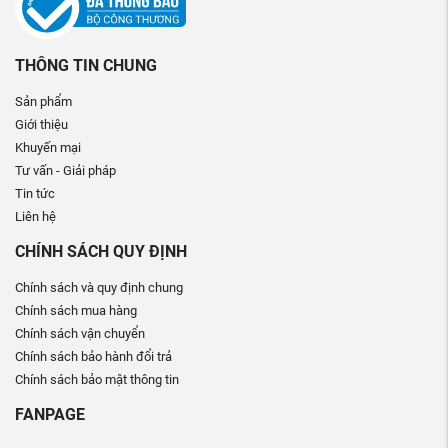
THÔNG TIN CHUNG
Sản phẩm
Giới thiệu
Khuyến mại
Tư vấn - Giải pháp
Tin tức
Liên hệ
CHÍNH SÁCH QUY ĐỊNH
Chính sách và quy định chung
Chính sách mua hàng
Chính sách vận chuyển
Chính sách bảo hành đổi trả
Chính sách bảo mật thông tin
FANPAGE