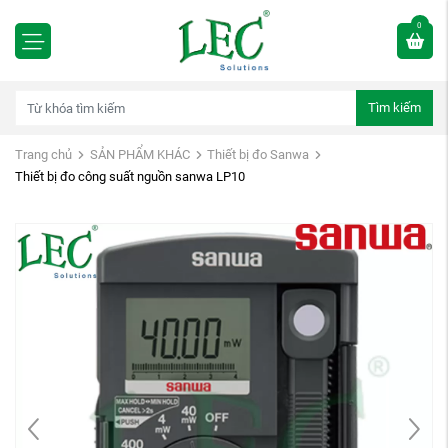
0
Tìm kiếm
Trang chủ
SẢN PHẨM KHÁC
Thiết bị đo Sanwa
Thiết bị đo công suất nguồn sanwa LP10