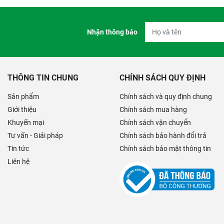
Nhận thông báo
THÔNG TIN CHUNG
CHÍNH SÁCH QUY ĐỊNH
Sản phẩm
Chính sách và quy định chung
Giới thiệu
Chính sách mua hàng
Khuyến mại
Chính sách vận chuyển
Tư vấn - Giải pháp
Chính sách bảo hành đổi trả
Tin tức
Chính sách bảo mật thông tin
Liên hệ