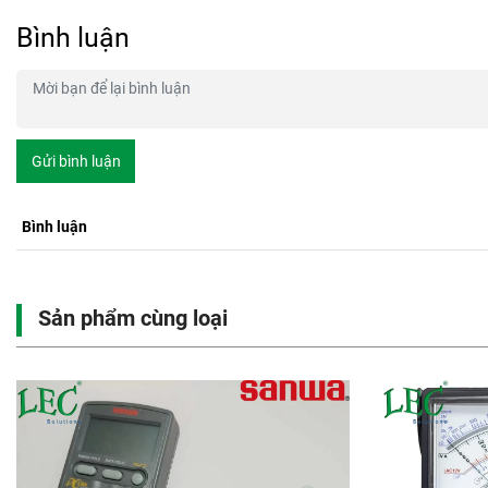
Bình luận
Gửi bình luận
Bình luận
Sản phẩm cùng loại