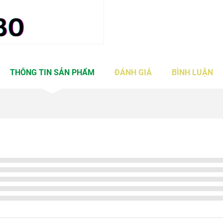
THÔNG TIN SẢN PHẨM
ĐÁNH GIÁ
BÌNH LUẬN