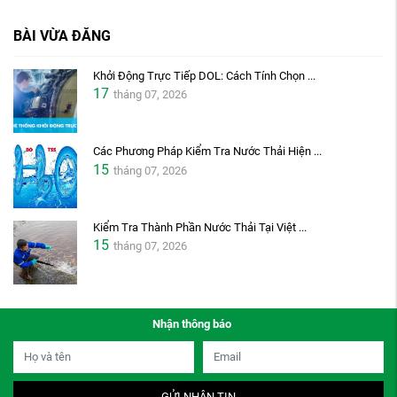
BÀI VỪA ĐĂNG
Khởi Động Trực Tiếp DOL: Cách Tính Chọn ...
17
tháng 07, 2026
Các Phương Pháp Kiểm Tra Nước Thải Hiện ...
15
tháng 07, 2026
Kiểm Tra Thành Phần Nước Thải Tại Việt ...
15
tháng 07, 2026
Nhận thông báo
GỬI NHẬN TIN