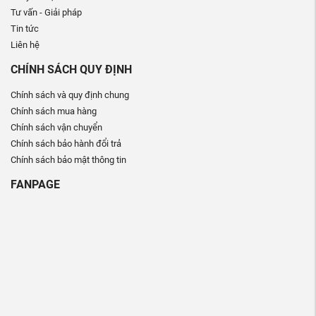
Tư vấn - Giải pháp
Tin tức
Liên hệ
CHÍNH SÁCH QUY ĐỊNH
Chính sách và quy định chung
Chính sách mua hàng
Chính sách vận chuyển
Chính sách bảo hành đổi trả
Chính sách bảo mật thông tin
FANPAGE