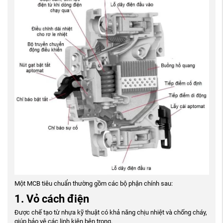
Một MCB tiêu chuẩn thường gồm các bộ phận chính sau:
1. Vỏ cách điện
Được chế tạo từ nhựa kỹ thuật có khả năng chịu nhiệt và chống cháy,
giúp bảo vệ các linh kiện bên trong.