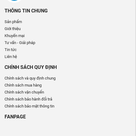
THÔNG TIN CHUNG
Sản phẩm
Giới thiệu
Khuyến mại
Tư vấn - Giải pháp
Tin tức
Liên hệ
CHÍNH SÁCH QUY ĐỊNH
Chính sách và quy định chung
Chính sách mua hàng
Chính sách vận chuyển
Chính sách bảo hành đổi trả
Chính sách bảo mật thông tin
FANPAGE