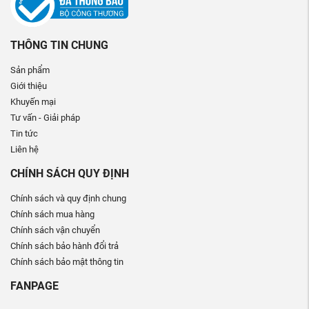
THÔNG TIN CHUNG
Sản phẩm
Giới thiệu
Khuyến mại
Tư vấn - Giải pháp
Tin tức
Liên hệ
CHÍNH SÁCH QUY ĐỊNH
Chính sách và quy định chung
Chính sách mua hàng
Chính sách vận chuyển
Chính sách bảo hành đổi trả
Chính sách bảo mật thông tin
FANPAGE