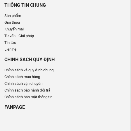
THÔNG TIN CHUNG
Sản phẩm
Giới thiệu
Khuyến mại
Tư vấn - Giải pháp
Tin tức
Liên hệ
CHÍNH SÁCH QUY ĐỊNH
Chính sách và quy định chung
Chính sách mua hàng
Chính sách vận chuyển
Chính sách bảo hành đổi trả
Chính sách bảo mật thông tin
FANPAGE