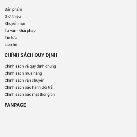
Sản phẩm
Giới thiệu
Khuyến mại
Tư vấn - Giải pháp
Tin tức
Liên hệ
CHÍNH SÁCH QUY ĐỊNH
Chính sách và quy định chung
Chính sách mua hàng
Chính sách vận chuyển
Chính sách bảo hành đổi trả
Chính sách bảo mật thông tin
FANPAGE