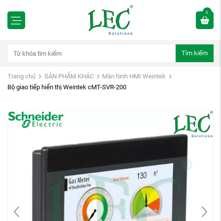
0
Tìm kiếm
Trang chủ
SẢN PHẨM KHÁC
Màn hình HMI Weintek
Bộ giao tiếp hiển thị Weintek cMT-SVR-200