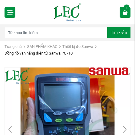
0
Tìm kiếm
Trang chủ
SẢN PHẨM KHÁC
Thiết bị đo Sanwa
Đồng hồ vạn năng điện tử Sanwa PC710