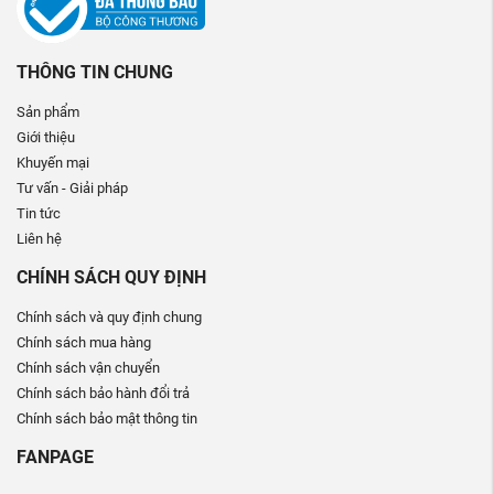
THÔNG TIN CHUNG
Sản phẩm
Giới thiệu
Khuyến mại
Tư vấn - Giải pháp
Tin tức
Liên hệ
CHÍNH SÁCH QUY ĐỊNH
Chính sách và quy định chung
Chính sách mua hàng
Chính sách vận chuyển
Chính sách bảo hành đổi trả
Chính sách bảo mật thông tin
FANPAGE