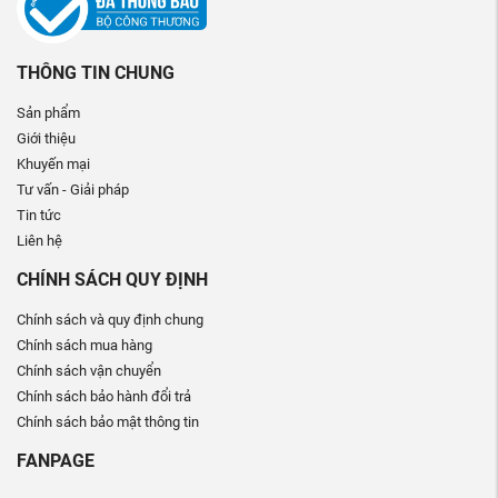
THÔNG TIN CHUNG
Sản phẩm
Giới thiệu
Khuyến mại
Tư vấn - Giải pháp
Tin tức
Liên hệ
CHÍNH SÁCH QUY ĐỊNH
Chính sách và quy định chung
Chính sách mua hàng
Chính sách vận chuyển
Chính sách bảo hành đổi trả
Chính sách bảo mật thông tin
FANPAGE