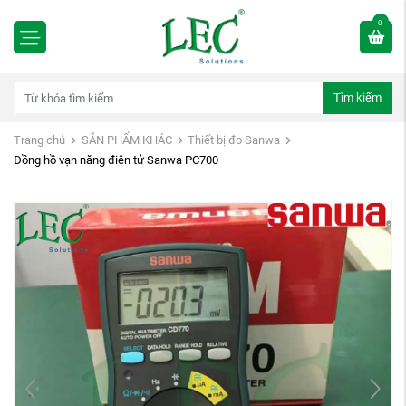
0
Tìm kiếm
Trang chủ
SẢN PHẨM KHÁC
Thiết bị đo Sanwa
Đồng hồ vạn năng điện tử Sanwa PC700