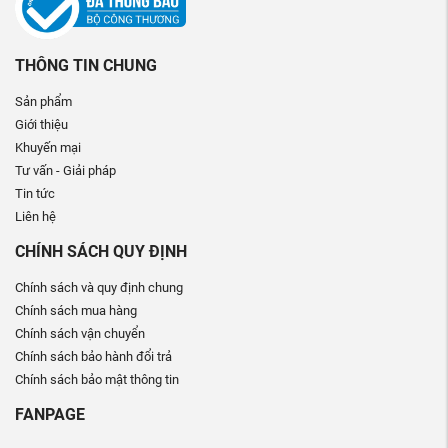
THÔNG TIN CHUNG
Sản phẩm
Giới thiệu
Khuyến mại
Tư vấn - Giải pháp
Tin tức
Liên hệ
CHÍNH SÁCH QUY ĐỊNH
Chính sách và quy định chung
Chính sách mua hàng
Chính sách vận chuyển
Chính sách bảo hành đổi trả
Chính sách bảo mật thông tin
FANPAGE