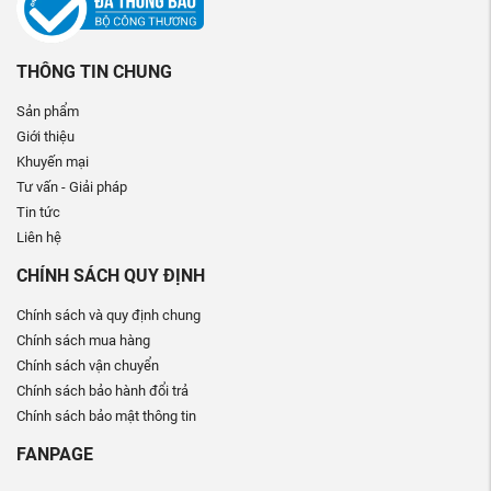
THÔNG TIN CHUNG
Sản phẩm
Giới thiệu
Khuyến mại
Tư vấn - Giải pháp
Tin tức
Liên hệ
CHÍNH SÁCH QUY ĐỊNH
Chính sách và quy định chung
Chính sách mua hàng
Chính sách vận chuyển
Chính sách bảo hành đổi trả
Chính sách bảo mật thông tin
FANPAGE