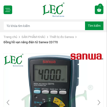
0
Tìm kiếm
Trang chủ
SẢN PHẨM KHÁC
Thiết bị đo Sanwa
Đồng hồ vạn năng điện tử Sanwa CD770