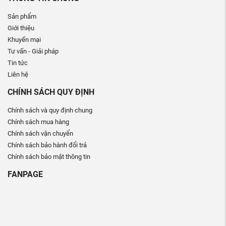
Sản phẩm
Giới thiệu
Khuyến mại
Tư vấn - Giải pháp
Tin tức
Liên hệ
CHÍNH SÁCH QUY ĐỊNH
Chính sách và quy định chung
Chính sách mua hàng
Chính sách vận chuyển
Chính sách bảo hành đổi trả
Chính sách bảo mật thông tin
FANPAGE