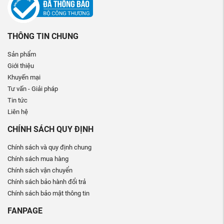
THÔNG TIN CHUNG
Sản phẩm
Giới thiệu
Khuyến mại
Tư vấn - Giải pháp
Tin tức
Liên hệ
CHÍNH SÁCH QUY ĐỊNH
Chính sách và quy định chung
Chính sách mua hàng
Chính sách vận chuyển
Chính sách bảo hành đổi trả
Chính sách bảo mật thông tin
FANPAGE