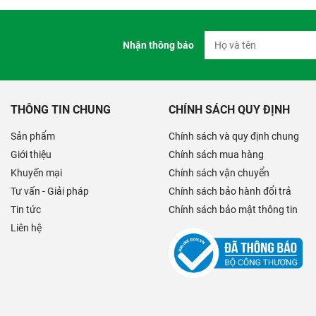
Nhận thông báo
THÔNG TIN CHUNG
CHÍNH SÁCH QUY ĐỊNH
Sản phẩm
Chính sách và quy định chung
Giới thiệu
Chính sách mua hàng
Khuyến mại
Chính sách vận chuyển
Tư vấn - Giải pháp
Chính sách bảo hành đổi trả
Tin tức
Chính sách bảo mật thông tin
Liên hệ