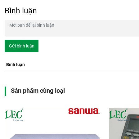
Bình luận
Gửi bình luận
Bình luận
Sản phẩm cùng loại