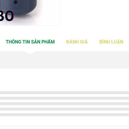
THÔNG TIN SẢN PHẨM
ĐÁNH GIÁ
BÌNH LUẬN