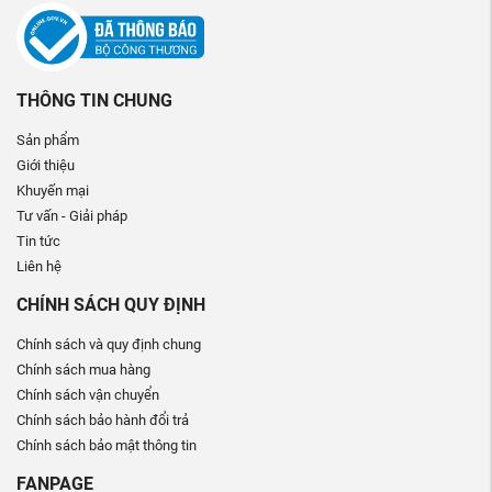
THÔNG TIN CHUNG
Sản phẩm
Giới thiệu
Khuyến mại
Tư vấn - Giải pháp
Tin tức
Liên hệ
CHÍNH SÁCH QUY ĐỊNH
Chính sách và quy định chung
Chính sách mua hàng
Chính sách vận chuyển
Chính sách bảo hành đổi trả
Chính sách bảo mật thông tin
FANPAGE