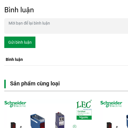
Bình luận
Gửi bình luận
Bình luận
Sản phẩm cùng loại