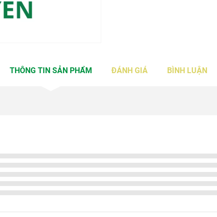
THÔNG TIN SẢN PHẨM
ĐÁNH GIÁ
BÌNH LUẬN