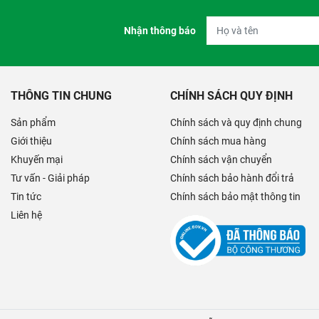
Nhận thông báo
THÔNG TIN CHUNG
CHÍNH SÁCH QUY ĐỊNH
Sản phẩm
Chính sách và quy định chung
Giới thiệu
Chính sách mua hàng
Khuyến mại
Chính sách vận chuyển
Tư vấn - Giải pháp
Chính sách bảo hành đổi trả
Tin tức
Chính sách bảo mật thông tin
Liên hệ