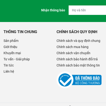
Nhận thông báo
THÔNG TIN CHUNG
CHÍNH SÁCH QUY ĐỊNH
Sản phẩm
Chính sách và quy định chung
Giới thiệu
Chính sách mua hàng
Khuyến mại
Chính sách vận chuyển
Tư vấn - Giải pháp
Chính sách bảo hành đổi trả
Tin tức
Chính sách bảo mật thông tin
Liên hệ