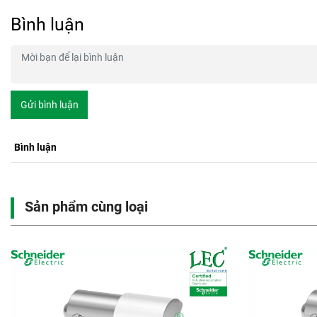
Bình luận
Gửi bình luận
Bình luận
Sản phẩm cùng loại