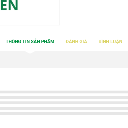
THÔNG TIN SẢN PHẨM
ĐÁNH GIÁ
BÌNH LUẬN