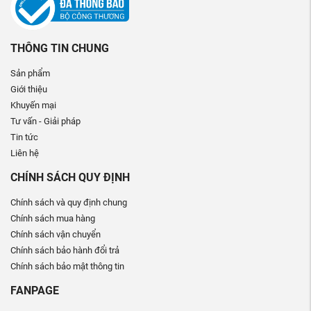
THÔNG TIN CHUNG
Sản phẩm
Giới thiệu
Khuyến mại
Tư vấn - Giải pháp
Tin tức
Liên hệ
CHÍNH SÁCH QUY ĐỊNH
Chính sách và quy định chung
Chính sách mua hàng
Chính sách vận chuyển
Chính sách bảo hành đổi trả
Chính sách bảo mật thông tin
FANPAGE