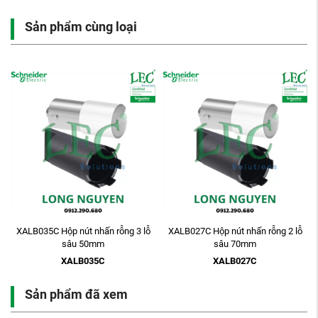
Sản phẩm cùng loại
XALB035C Hộp nút nhấn rỗng 3 lỗ
XALB027C Hộp nút nhấn rỗng 2 lỗ
sâu 50mm
sâu 70mm
XALB035C
XALB027C
Sản phẩm đã xem