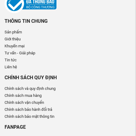
THÔNG TIN CHUNG
Sản phẩm
Giới thiệu
Khuyến mại
Tư vấn - Giải pháp
Tin tức
Liên hệ
CHÍNH SÁCH QUY ĐỊNH
Chính sách và quy định chung
Chính sách mua hàng
Chính sách vận chuyển
Chính sách bảo hành đổi trả
Chính sách bảo mật thông tin
FANPAGE