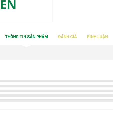
THÔNG TIN SẢN PHẨM
ĐÁNH GIÁ
BÌNH LUẬN