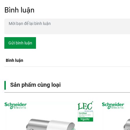
Bình luận
Gửi bình luận
Bình luận
Sản phẩm cùng loại