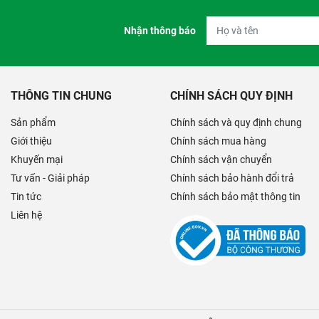
Nhận thông báo
THÔNG TIN CHUNG
CHÍNH SÁCH QUY ĐỊNH
Sản phẩm
Chính sách và quy định chung
Giới thiệu
Chính sách mua hàng
Khuyến mại
Chính sách vận chuyển
Tư vấn - Giải pháp
Chính sách bảo hành đổi trả
Tin tức
Chính sách bảo mật thông tin
Liên hệ