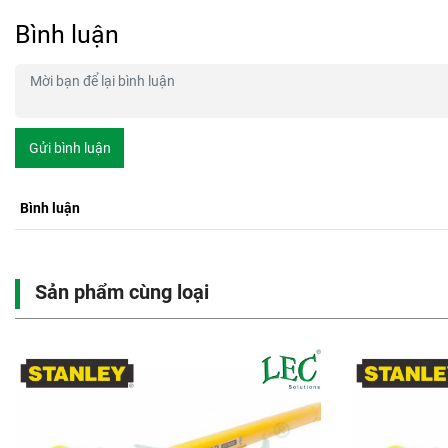
Bình luận
Gửi bình luận
Bình luận
Sản phẩm cùng loại