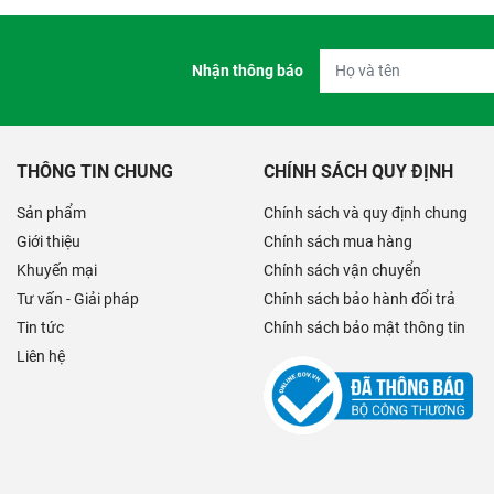
Nhận thông báo
THÔNG TIN CHUNG
CHÍNH SÁCH QUY ĐỊNH
Sản phẩm
Chính sách và quy định chung
Giới thiệu
Chính sách mua hàng
Khuyến mại
Chính sách vận chuyển
Tư vấn - Giải pháp
Chính sách bảo hành đổi trả
Tin tức
Chính sách bảo mật thông tin
Liên hệ