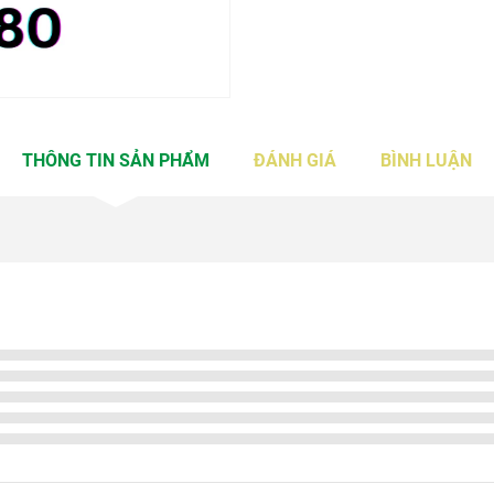
THÔNG TIN SẢN PHẨM
ĐÁNH GIÁ
BÌNH LUẬN