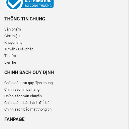
THÔNG TIN CHUNG
Sản phẩm
Giới thiệu
Khuyến mại
Tư vấn - Giải pháp
Tin tức
Liên hệ
CHÍNH SÁCH QUY ĐỊNH
Chính sách và quy định chung
Chính sách mua hàng
Chính sách vận chuyển
Chính sách bảo hành đổi trả
Chính sách bảo mật thông tin
FANPAGE