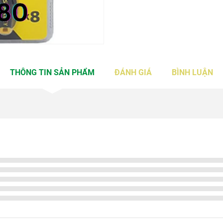
THÔNG TIN SẢN PHẨM
ĐÁNH GIÁ
BÌNH LUẬN