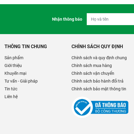
Nhận thông báo
THÔNG TIN CHUNG
CHÍNH SÁCH QUY ĐỊNH
Sản phẩm
Chính sách và quy định chung
Giới thiệu
Chính sách mua hàng
Khuyến mại
Chính sách vận chuyển
Tư vấn - Giải pháp
Chính sách bảo hành đổi trả
Tin tức
Chính sách bảo mật thông tin
Liên hệ