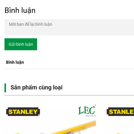
Bình luận
Gửi bình luận
Bình luận
Sản phẩm cùng loại