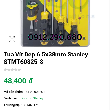
Tua Vít Dẹp 6.5x38mm Stanley
STMT60825-8
48,400
đ
Mã sản phẩm:
STMT60825-8
Danh mục:
Dụng cụ Stanley
Thương hiệu:
STANLEY