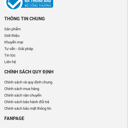
THÔNG TIN CHUNG
Sản phẩm
Giới thiệu
Khuyến mại
Tư vấn - Giải pháp
Tin tức
Liên hệ
CHÍNH SÁCH QUY ĐỊNH
Chính sách và quy định chung
Chính sách mua hàng
Chính sách vận chuyển
Chính sách bảo hành đổi trả
Chính sách bảo mật thông tin
FANPAGE