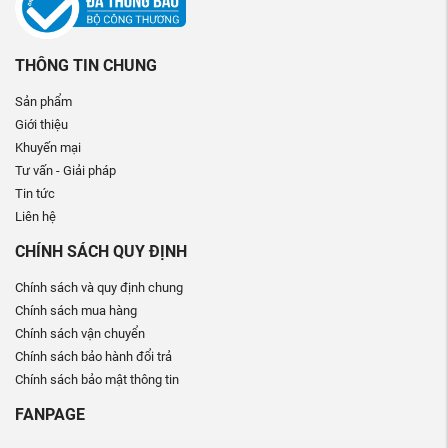
THÔNG TIN CHUNG
Sản phẩm
Giới thiệu
Khuyến mại
Tư vấn - Giải pháp
Tin tức
Liên hệ
CHÍNH SÁCH QUY ĐỊNH
Chính sách và quy định chung
Chính sách mua hàng
Chính sách vận chuyển
Chính sách bảo hành đổi trả
Chính sách bảo mật thông tin
FANPAGE