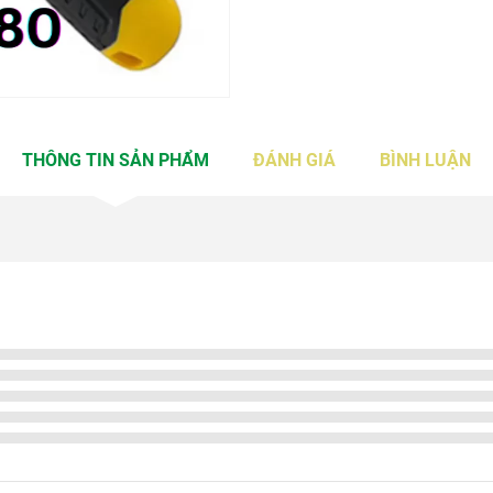
THÔNG TIN SẢN PHẨM
ĐÁNH GIÁ
BÌNH LUẬN