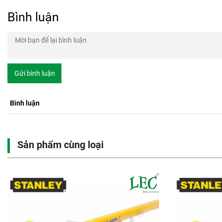
Bình luận
Gửi bình luận
Bình luận
Sản phẩm cùng loại