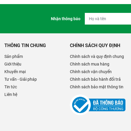
Nhận thông báo
THÔNG TIN CHUNG
CHÍNH SÁCH QUY ĐỊNH
Sản phẩm
Chính sách và quy định chung
Giới thiệu
Chính sách mua hàng
Khuyến mại
Chính sách vận chuyển
Tư vấn - Giải pháp
Chính sách bảo hành đổi trả
Tin tức
Chính sách bảo mật thông tin
Liên hệ