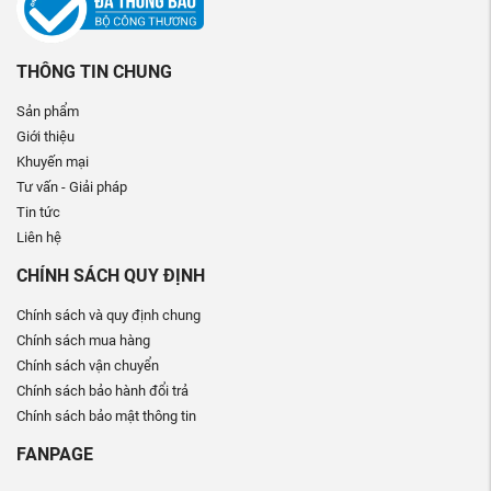
THÔNG TIN CHUNG
Sản phẩm
Giới thiệu
Khuyến mại
Tư vấn - Giải pháp
Tin tức
Liên hệ
CHÍNH SÁCH QUY ĐỊNH
Chính sách và quy định chung
Chính sách mua hàng
Chính sách vận chuyển
Chính sách bảo hành đổi trả
Chính sách bảo mật thông tin
FANPAGE