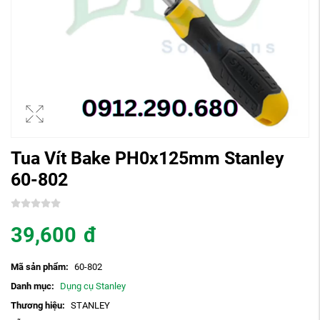
Tua Vít Bake PH0x125mm Stanley
60-802
39,600
đ
Mã sản phẩm:
60-802
Danh mục:
Dụng cụ Stanley
Thương hiệu:
STANLEY