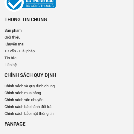
THÔNG TIN CHUNG
Sản phẩm
Giới thiệu
Khuyến mại
Tư vấn - Giải pháp
Tin tức
Liên hệ
CHÍNH SÁCH QUY ĐỊNH
Chính sách và quy định chung
Chính sách mua hàng
Chính sách vận chuyển
Chính sách bảo hành đổi trả
Chính sách bảo mật thông tin
FANPAGE