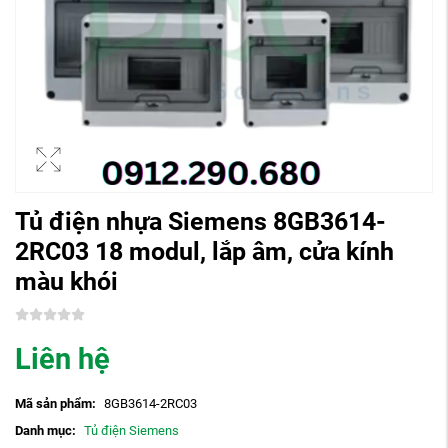
Tủ điện nhựa Siemens 8GB3614-
2RC03 18 modul, lắp âm, cửa kính
màu khói
Liên hệ
Mã sản phẩm:
8GB3614-2RC03
Danh mục:
Tủ điện Siemens