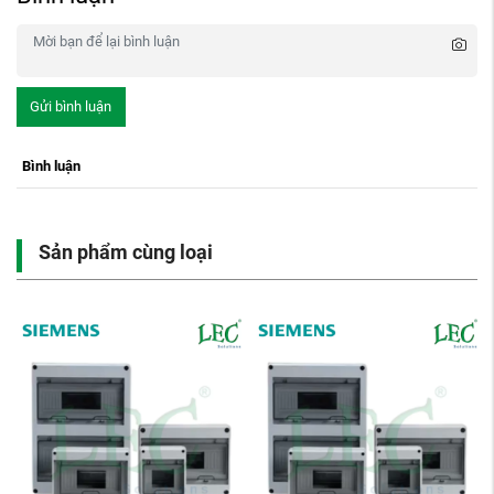
Gửi bình luận
Bình luận
Sản phẩm cùng loại