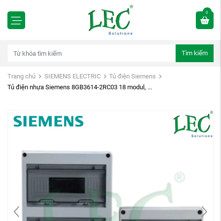
0
Tìm kiếm
Trang chủ
SIEMENS ELECTRIC
Tủ điện Siemens
Tủ điện nhựa Siemens 8GB3614-2RC03 18 modul, ...