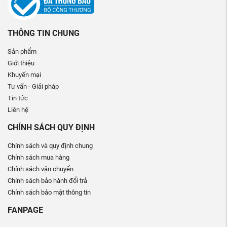
THÔNG TIN CHUNG
Sản phẩm
Giới thiệu
Khuyến mại
Tư vấn - Giải pháp
Tin tức
Liên hệ
CHÍNH SÁCH QUY ĐỊNH
Chính sách và quy định chung
Chính sách mua hàng
Chính sách vận chuyển
Chính sách bảo hành đổi trả
Chính sách bảo mật thông tin
FANPAGE