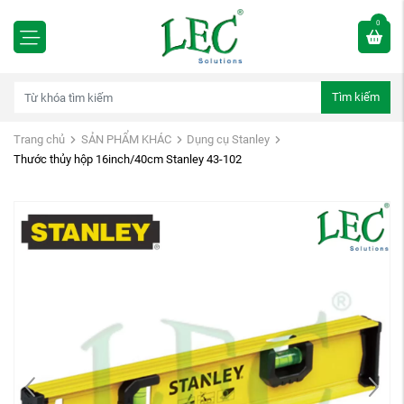
0
Tìm kiếm
Trang chủ
SẢN PHẨM KHÁC
Dụng cụ Stanley
Thước thủy hộp 16inch/40cm Stanley 43-102