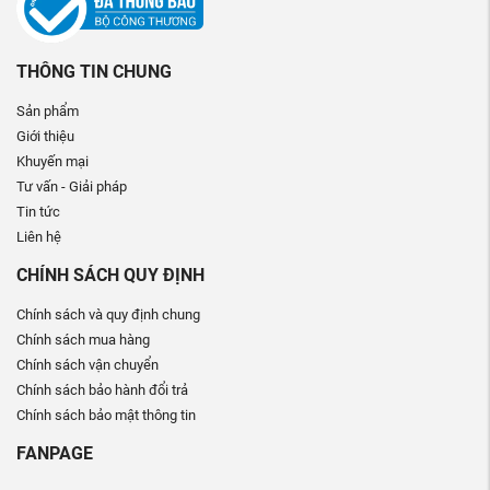
THÔNG TIN CHUNG
Sản phẩm
Giới thiệu
Khuyến mại
Tư vấn - Giải pháp
Tin tức
Liên hệ
CHÍNH SÁCH QUY ĐỊNH
Chính sách và quy định chung
Chính sách mua hàng
Chính sách vận chuyển
Chính sách bảo hành đổi trả
Chính sách bảo mật thông tin
FANPAGE