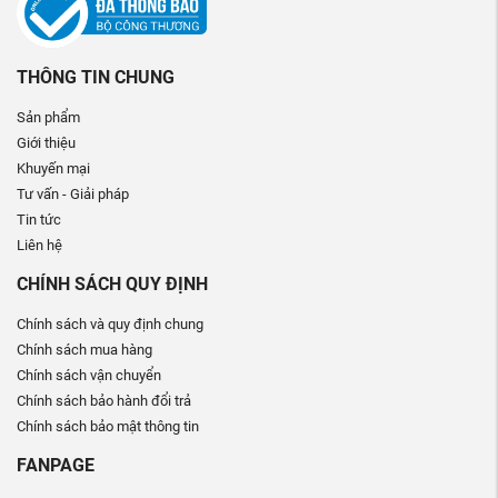
THÔNG TIN CHUNG
Sản phẩm
Giới thiệu
Khuyến mại
Tư vấn - Giải pháp
Tin tức
Liên hệ
CHÍNH SÁCH QUY ĐỊNH
Chính sách và quy định chung
Chính sách mua hàng
Chính sách vận chuyển
Chính sách bảo hành đổi trả
Chính sách bảo mật thông tin
FANPAGE