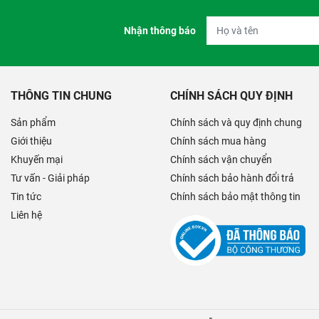
Nhận thông báo
THÔNG TIN CHUNG
CHÍNH SÁCH QUY ĐỊNH
Sản phẩm
Chính sách và quy định chung
Giới thiệu
Chính sách mua hàng
Khuyến mại
Chính sách vận chuyển
Tư vấn - Giải pháp
Chính sách bảo hành đổi trả
Tin tức
Chính sách bảo mật thông tin
Liên hệ