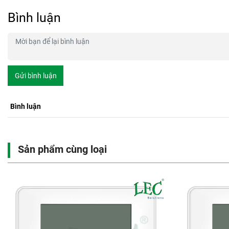
Bình luận
Gửi bình luận
Bình luận
Sản phẩm cùng loại