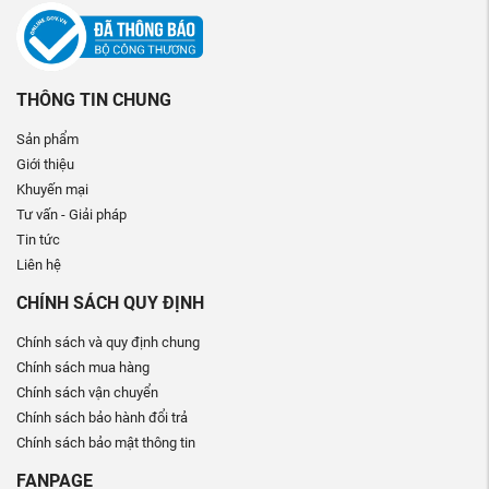
THÔNG TIN CHUNG
Sản phẩm
Giới thiệu
Khuyến mại
Tư vấn - Giải pháp
Tin tức
Liên hệ
CHÍNH SÁCH QUY ĐỊNH
Chính sách và quy định chung
Chính sách mua hàng
Chính sách vận chuyển
Chính sách bảo hành đổi trả
Chính sách bảo mật thông tin
FANPAGE