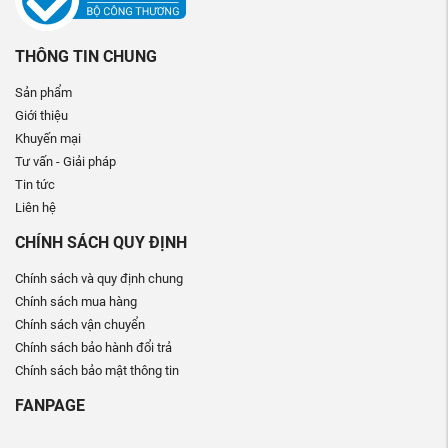
THÔNG TIN CHUNG
Sản phẩm
Giới thiệu
Khuyến mại
Tư vấn - Giải pháp
Tin tức
Liên hệ
CHÍNH SÁCH QUY ĐỊNH
Chính sách và quy định chung
Chính sách mua hàng
Chính sách vận chuyển
Chính sách bảo hành đổi trả
Chính sách bảo mật thông tin
FANPAGE