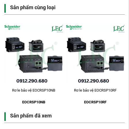
Sản phẩm cùng loại
-
Rơ le bảo vệ EOCRSP10NB
Rơ le bảo vệ EOCRSP10RF
EOCRSP10NB
EOCRSP10RF
Sản phẩm đã xem